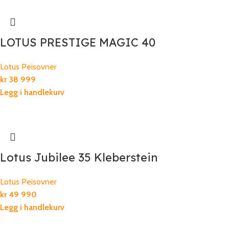
LOTUS PRESTIGE MAGIC 40
Lotus Peisovner
kr
38 999
Legg i handlekurv
Lotus Jubilee 35 Kleberstein
Lotus Peisovner
kr
49 990
Legg i handlekurv