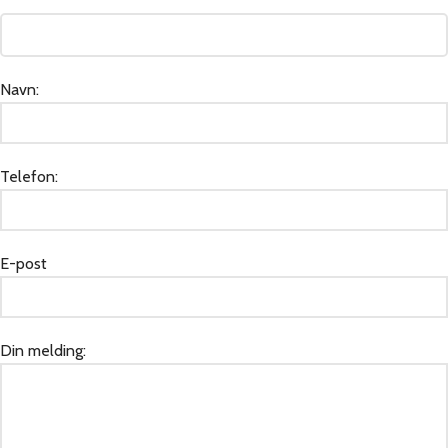
Navn:
Telefon:
E-post
Din melding: