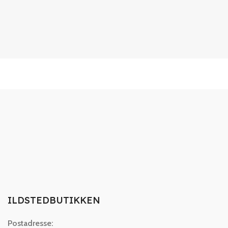
ILDSTEDBUTIKKEN
Postadresse: