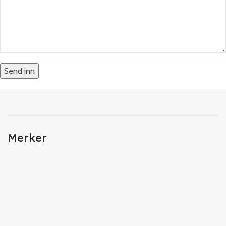
Merker