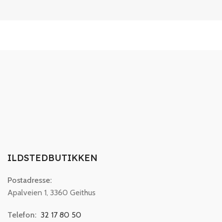
ILDSTEDBUTIKKEN
Postadresse:
Apalveien 1, 3360 Geithus
Telefon:
32 17 80 50