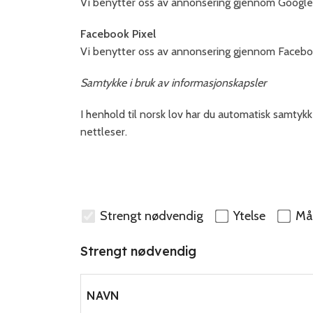
Vi benytter oss av annonsering gjennom Google 
Facebook Pixel
Vi benytter oss av annonsering gjennom Faceboo
Samtykke i bruk av informasjonskapsler
I henhold til norsk lov har du automatisk samtykk
nettleser.
Strengt nødvendig
Ytelse
Mål
Strengt nødvendig
NAVN