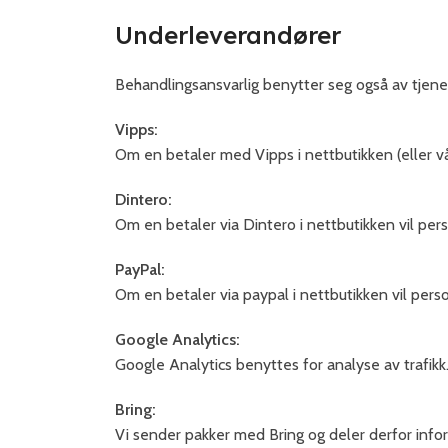
Underleverandører
Behandlingsansvarlig benytter seg også av tjenes
Vipps:
Om en betaler med Vipps i nettbutikken (eller vår
Dintero:
Om en betaler via Dintero i nettbutikken vil pe
PayPal:
Om en betaler via paypal i nettbutikken vil pers
Google Analytics:
Google Analytics benyttes for analyse av trafikk
Bring:
Vi sender pakker med Bring og deler derfor infor