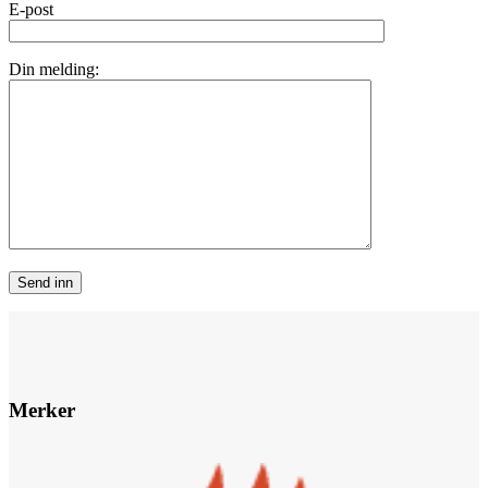
E-post
Din melding:
Merker