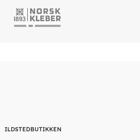
ILDSTEDBUTIKKEN