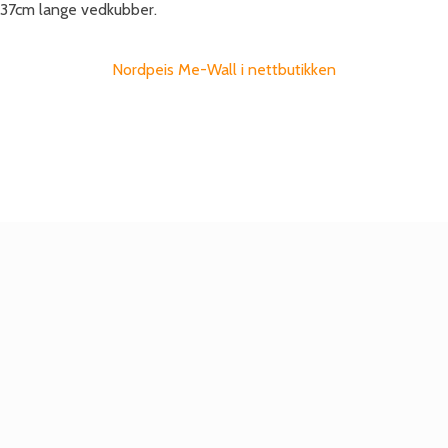
37cm lange vedkubber.
Nordpeis Me-Wall i nettbutikken