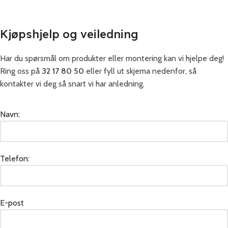
Kjøpshjelp og veiledning
Har du spørsmål om produkter eller montering kan vi hjelpe deg!
Ring oss på
32 17 80 50
eller fyll ut skjema nedenfor, så
kontakter vi deg så snart vi har anledning.
Navn:
Telefon:
E-post