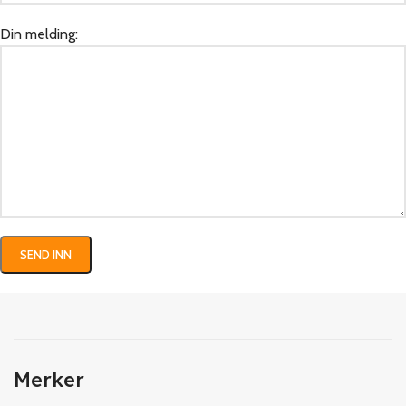
Din melding:
Merker