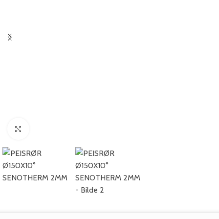
Se større bilde