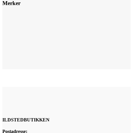
Merker
ILDSTEDBUTIKKEN
Postadresse: