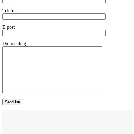
Telefon:
E-post
Din melding: