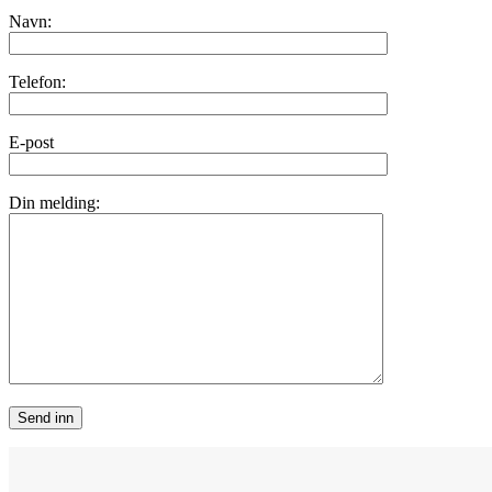
Navn:
Telefon:
E-post
Din melding: