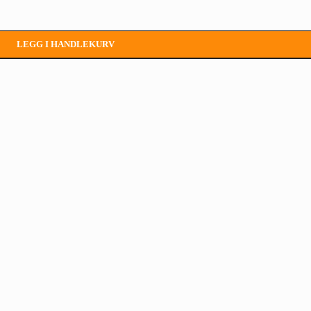
LEGG I HANDLEKURV