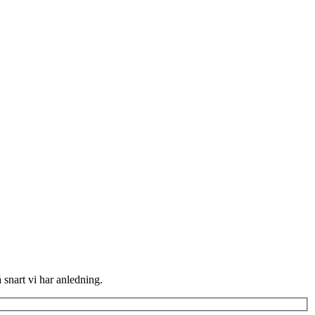
å snart vi har anledning.