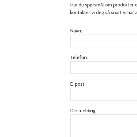
Har du spørsmål om produkter el
kontakter vi deg så snart vi har 
Navn:
Telefon:
E-post
Din melding: