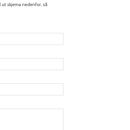
ll ut skjema nedenfor, så