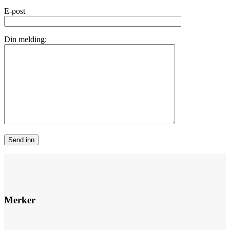
E-post
Din melding:
Merker