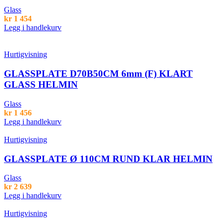
Glass
kr
1 454
Legg i handlekurv
Hurtigvisning
GLASSPLATE D70B50CM 6mm (F) KLART
GLASS HELMIN
Glass
kr
1 456
Legg i handlekurv
Hurtigvisning
GLASSPLATE Ø 110CM RUND KLAR HELMIN
Glass
kr
2 639
Legg i handlekurv
Hurtigvisning