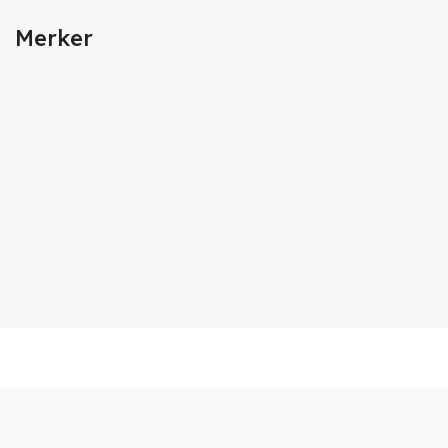
Merker