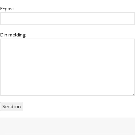
E-post
Din melding: