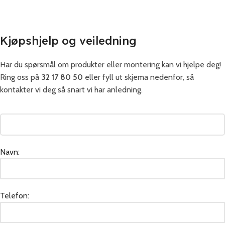
Kjøpshjelp og veiledning
Har du spørsmål om produkter eller montering kan vi hjelpe deg!
Ring oss på
32 17 80 50
eller fyll ut skjema nedenfor, så
kontakter vi deg så snart vi har anledning.
Navn:
Telefon: