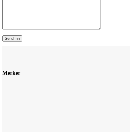
Merker