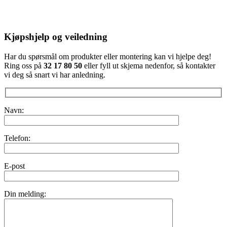
Kjøpshjelp og veiledning
Har du spørsmål om produkter eller montering kan vi hjelpe deg!
Ring oss på
32 17 80 50
eller fyll ut skjema nedenfor, så kontakter
vi deg så snart vi har anledning.
Navn:
Telefon:
E-post
Din melding: