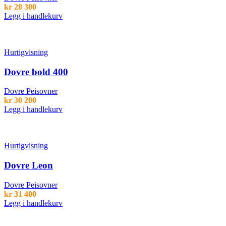
kr
28 300
Legg i handlekurv
Hurtigvisning
Dovre bold 400
Dovre Peisovner
kr
30 200
Legg i handlekurv
Hurtigvisning
Dovre Leon
Dovre Peisovner
kr
31 400
Legg i handlekurv