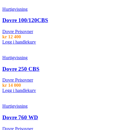
Hurtigvisning
Dovre 100/120CBS
Dovre Peisovner
kr
12 400
Legg i handlekurv
Hurtigvisning
Dovre 250 CBS
Dovre Peisovner
kr
14 000
Legg i handlekurv
Hurtigvisning
Dovre 760 WD
Dovre Peisovner