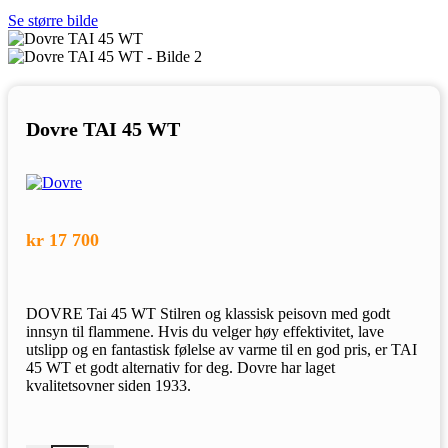
Se større bilde
Dovre TAI 45 WT
kr
17 700
DOVRE Tai 45 WT Stilren og klassisk peisovn med godt
innsyn til flammene. Hvis du velger høy effektivitet, lave
utslipp og en fantastisk følelse av varme til en god pris, er TAI
45 WT et godt alternativ for deg. Dovre har laget
kvalitetsovner siden 1933.